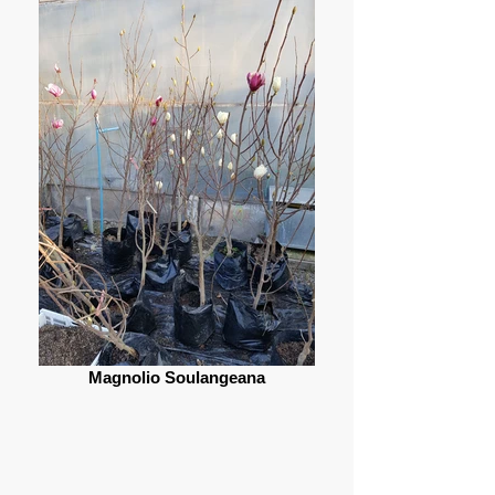
Magnolio Soulangeana