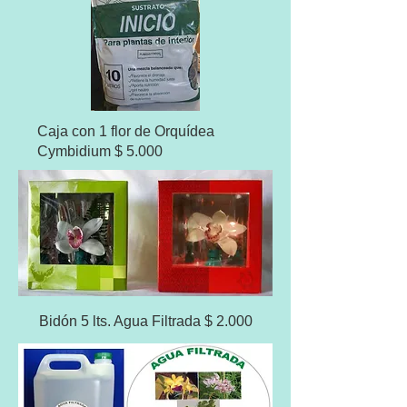
Caja con 1 flor de Orquídea
Cymbidium $ 5.000
Bidón 5 lts. Agua Filtrada $ 2.000