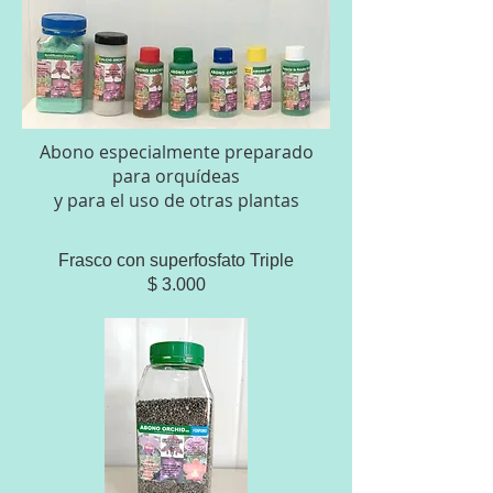
Abono especialmente preparado
para orquídeas
y para el uso de otras plantas
Frasco con superfosfato Triple
$ 3.000