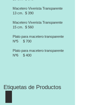
Macetero Viverista Transparente
13
cm. $ 390
Macetero Viverista Transparente
15
cm. $ 560
Plato para macetero transparente
Nº5 $ 700
Plato para macetero transparente
Nº6 $ 400
Etiquetas de Productos
Abono orchid Fósforo