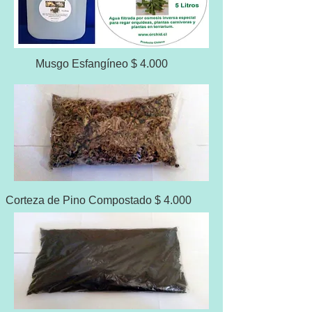
Musgo Esfangíneo $ 4.000
Corteza de Pino Compostado $ 4.000