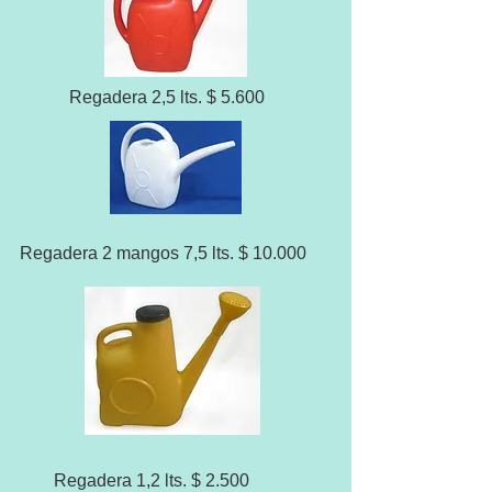
Regadera 2,5 lts. $ 5.600
Regadera 2 mangos 7,5 lts. $ 10.000
Regadera 1,2 lts. $ 2.500