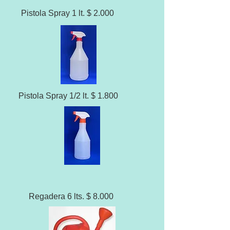
Pistola Spray 1 lt. $ 2.000
Pistola Spray 1/2 lt. $ 1.800
Regadera 6 lts. $ 8.000