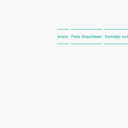
Inicio
Foto Orquídeas
Consejo cul