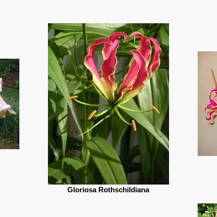
Gloriosa Rothschildiana