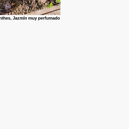
nthes, Jazmín muy perfumado